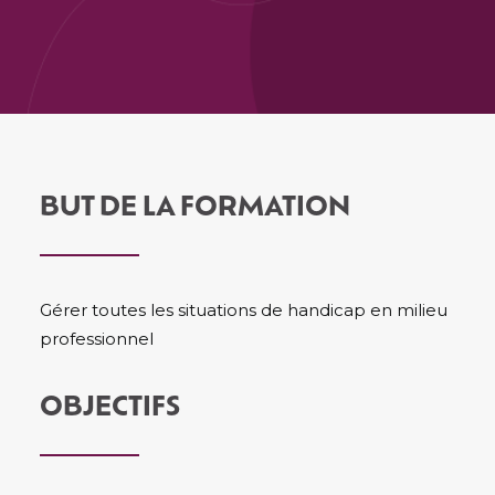
BUT DE LA FORMATION
Gérer toutes les situations de handicap en milieu
professionnel
OBJECTIFS