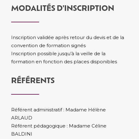
MODALITÉS D'INSCRIPTION
Inscription validée après retour du devis et de la
convention de formation signés
Inscription possible jusqu’à la veille de la
formation en fonction des places disponibles
RÉFÉRENTS
Référent administratif : Madame Hélène
ARLAUD
Référent pédagogique : Madame Céline
BALDINI