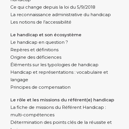
Ce qui change depuis la loi du 5/9/2018
La reconnaissance administrative du handicap
Les notions de l’accessibilité
Le handicap et son écosystème
Le handicap en question ?
Repères et définitions
Origine des déficiences
Éléments sur les typologies de handicap
Handicap et représentations : vocabulaire et
langage
Principes de compensation
Le rôle et les missions du référent(e) handicap
La fiche de missions du Référent Handicap :
multi-compétences
Détermination des points clés de la réussite et