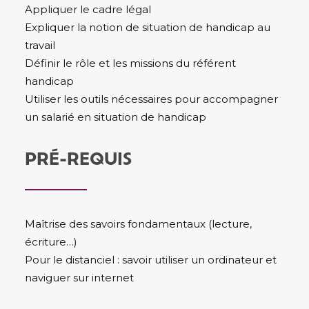
Appliquer le cadre légal
Expliquer la notion de situation de handicap au
travail
Définir le rôle et les missions du référent
handicap
Utiliser les outils nécessaires pour accompagner
un salarié en situation de handicap
PRÉ-REQUIS
Maîtrise des savoirs fondamentaux (lecture,
écriture…)
Pour le distanciel : savoir utiliser un ordinateur et
naviguer sur internet