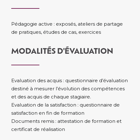
Pédagogie active : exposés, ateliers de partage
de pratiques, études de cas, exercices
MODALITÉS D'ÉVALUATION
Evaluation des acquis : questionnaire d’évaluation
destiné à mesurer l’évolution des compétences
et des acquis de chaque stagiaire.
Evaluation de la satisfaction : questionnaire de
satisfaction en fin de formation
Documents remis : attestation de formation et
certificat de réalisation