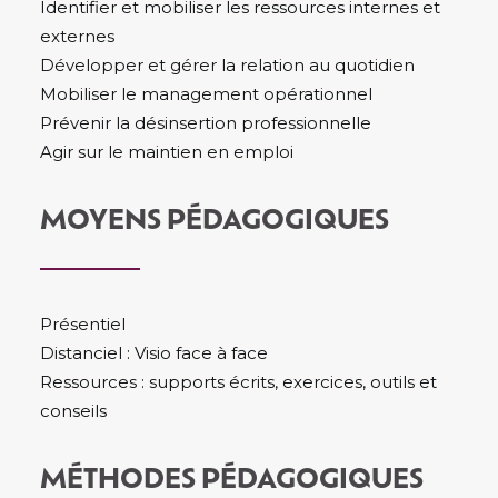
Identifier et mobiliser les ressources internes et
externes
Développer et gérer la relation au quotidien
Mobiliser le management opérationnel
Prévenir la désinsertion professionnelle
Agir sur le maintien en emploi
MOYENS PÉDAGOGIQUES
Présentiel
Distanciel : Visio face à face
Ressources : supports écrits, exercices, outils et
conseils
MÉTHODES PÉDAGOGIQUES