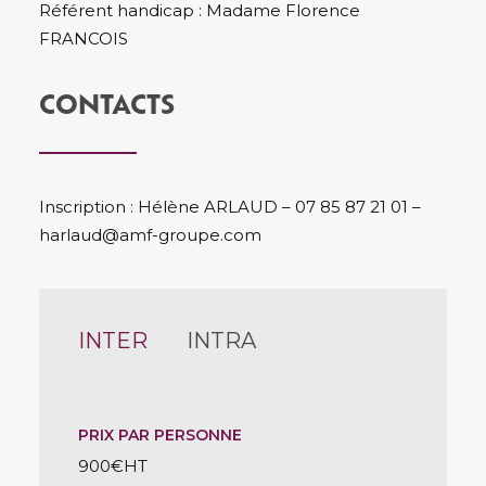
Référent handicap : Madame Florence
FRANCOIS
CONTACTS
Inscription : Hélène ARLAUD – 07 85 87 21 01 –
harlaud@amf-groupe.com
INTER
INTRA
PRIX PAR PERSONNE
900€HT