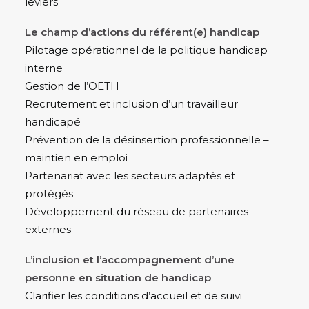
leviers
Le champ d’actions du référent(e) handicap
Pilotage opérationnel de la politique handicap
interne
Gestion de l’OETH
Recrutement et inclusion d’un travailleur
handicapé
Prévention de la désinsertion professionnelle –
maintien en emploi
Partenariat avec les secteurs adaptés et
protégés
Développement du réseau de partenaires
externes
L’inclusion et l’accompagnement d’une
personne en situation de handicap
Clarifier les conditions d’accueil et de suivi