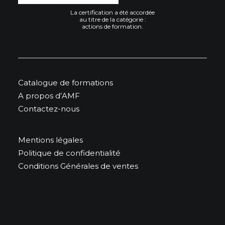
La certification a été accordée
au titre de la catégorie :
actions de formation.
Catalogue de formations
A propos d’AMF
Contactez-nous
Mentions légales
Politique de confidentialité
Conditions Générales de ventes