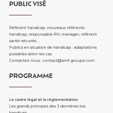
PUBLIC VISÉ
Référent handicap, nouveaux référents
handicap, responsable RH, manager, référent
santé-sécurité…
Publics en situation de handicap : adaptations
possibles selon les cas
Contactez-nous : contact@amf-groupe.com
PROGRAMME
Le cadre légal et la réglementation
Les grands principes des 3 dernières lois
handicap