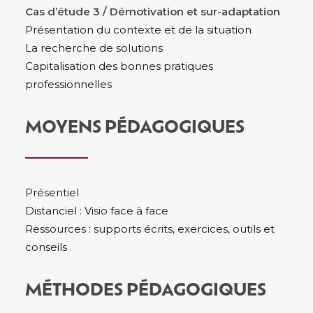
Cas d’étude 3 / Démotivation et sur-adaptation
Présentation du contexte et de la situation
La recherche de solutions
Capitalisation des bonnes pratiques
professionnelles
MOYENS PÉDAGOGIQUES
Présentiel
Distanciel : Visio face à face
Ressources : supports écrits, exercices, outils et
conseils
MÉTHODES PÉDAGOGIQUES