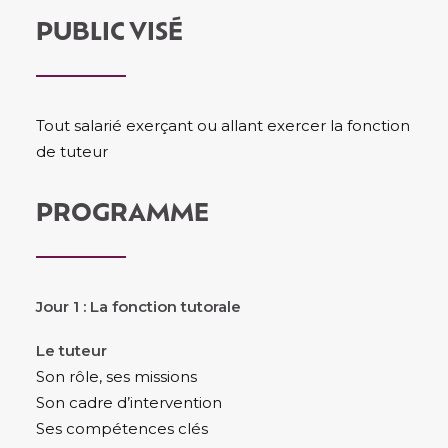
PUBLIC VISÉ
Tout salarié exerçant ou allant exercer la fonction
de tuteur
PROGRAMME
Jour 1 : La fonction tutorale
Le tuteur
Son rôle, ses missions
Son cadre d’intervention
Ses compétences clés